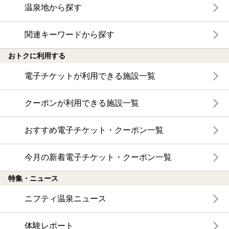
温泉地から探す
関連キーワードから探す
おトクに利用する
電子チケットが利用できる施設一覧
クーポンが利用できる施設一覧
おすすめ電子チケット・クーポン一覧
今月の新着電子チケット・クーポン一覧
特集・ニュース
ニフティ温泉ニュース
体験レポート