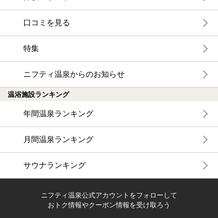
口コミを見る
特集
ニフティ温泉からのお知らせ
温浴施設ランキング
年間温泉ランキング
月間温泉ランキング
サウナランキング
ニフティ温泉公式アカウントをフォローして
おトク情報やクーポン情報を受け取ろう