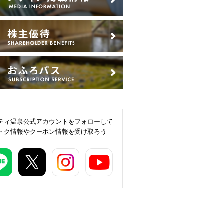
ティ温泉公式アカウントをフォローして
トク情報やクーポン情報を受け取ろう