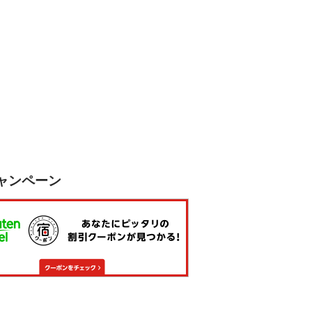
ャンペーン