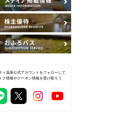
ティ温泉公式アカウントをフォローして
トク情報やクーポン情報を受け取ろう