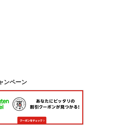
ャンペーン