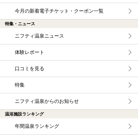
今月の新着電子チケット・クーポン一覧
特集・ニュース
ニフティ温泉ニュース
体験レポート
口コミを見る
特集
ニフティ温泉からのお知らせ
温浴施設ランキング
年間温泉ランキング