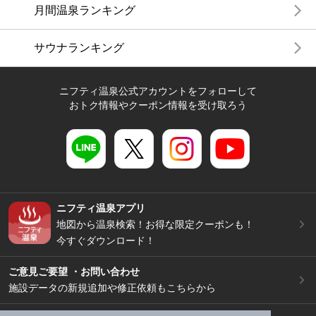
月間温泉ランキング
サウナランキング
ニフティ温泉公式アカウントをフォローして
おトク情報やクーポン情報を受け取ろう
ニフティ温泉アプリ
地図から温泉検索！お得な限定クーポンも！
今すぐダウンロード！
ご意見ご要望 ・お問い合わせ
施設データの新規追加や修正依頼もこちらから