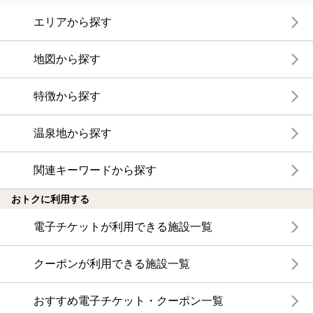
エリアから探す
地図から探す
特徴から探す
温泉地から探す
関連キーワードから探す
おトクに利用する
電子チケットが利用できる施設一覧
クーポンが利用できる施設一覧
おすすめ電子チケット・クーポン一覧