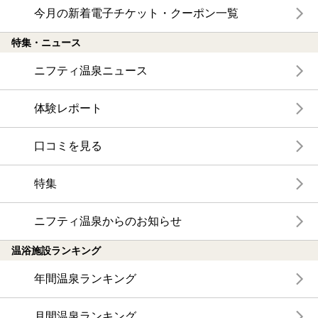
今月の新着電子チケット・クーポン一覧
特集・ニュース
ニフティ温泉ニュース
体験レポート
口コミを見る
特集
ニフティ温泉からのお知らせ
温浴施設ランキング
年間温泉ランキング
月間温泉ランキング