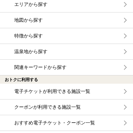
エリアから探す
地図から探す
特徴から探す
温泉地から探す
関連キーワードから探す
おトクに利用する
電子チケットが利用できる施設一覧
クーポンが利用できる施設一覧
おすすめ電子チケット・クーポン一覧