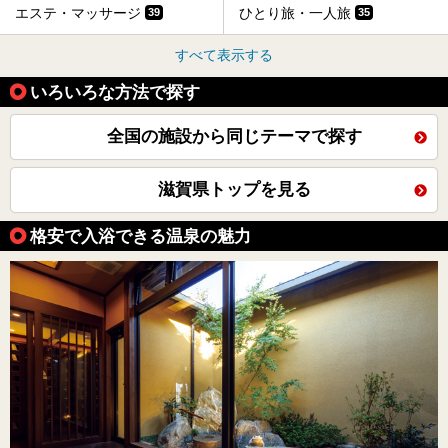
エステ・マッサージ
ひとり旅・一人旅
39
35
すべて表示する
いろいろな方法で探す
全国の施設から同じテーマで探す
滋賀県トップを見る
格安で入浴できる温泉の魅力