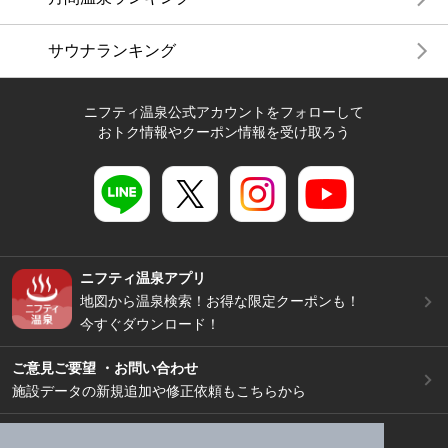
サウナランキング
ニフティ温泉公式アカウントをフォローして
おトク情報やクーポン情報を受け取ろう
ニフティ温泉アプリ
地図から温泉検索！お得な限定クーポンも！
今すぐダウンロード！
ご意見ご要望 ・お問い合わせ
施設データの新規追加や修正依頼もこちらから
スマートフォン
/
PC