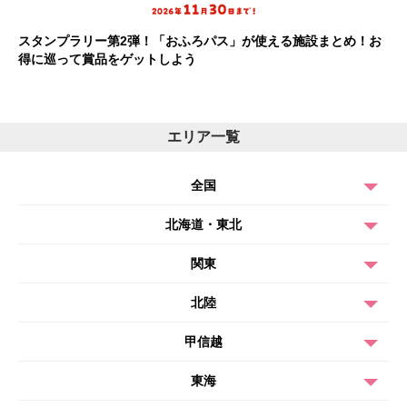
スタンプラリー第2弾！「おふろパス」が使える施設まとめ！お
得に巡って賞品をゲットしよう
エリア一覧
全国
北海道・東北
関東
北陸
甲信越
東海