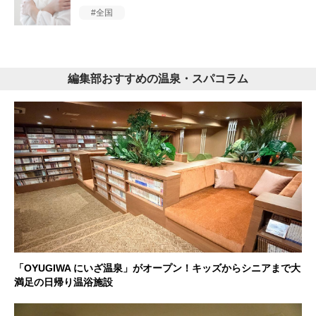
全国
編集部おすすめの温泉・スパコラム
「OYUGIWA にいざ温泉」がオープン！キッズからシニアまで大
満足の日帰り温浴施設