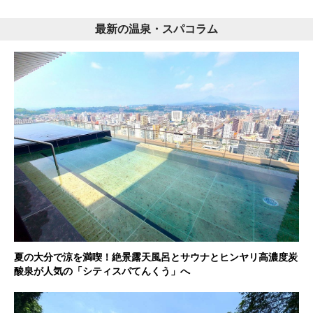
最新の温泉・スパコラム
夏の大分で涼を満喫！絶景露天風呂とサウナとヒンヤリ高濃度炭
酸泉が人気の「シティスパてんくう」へ