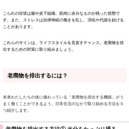
こられの症状は腸や皮下組織、筋肉に余分なものが残った状態で
す。また、ストレスは自律神経の働きを乱し、消化や代謝を妨げる
ことがあります。
これらのサインは、ライフスタイルを見直すチャンス。老廃物を排
出するための対策に取り組みましょう。
老廃物を排出するには？
本来わたしたちの体に備わっている「老廃物を排出する機能」がう
まく働くことができるよう、日常生活のなかで取り組める方法を５
つ紹介します。