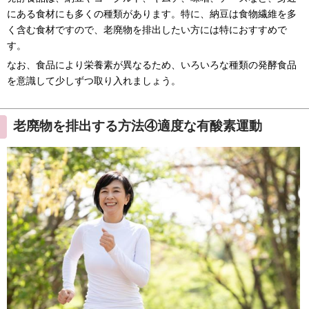
にある食材にも多くの種類があります。特に、納豆は食物繊維を多
く含む食材ですので、老廃物を排出したい方には特におすすめで
す。
なお、食品により栄養素が異なるため、いろいろな種類の発酵食品
を意識して少しずつ取り入れましょう。
老廃物を排出する方法④適度な有酸素運動