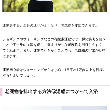
運動をすると全身の巡りがよくなり、老廃物を排出できます。
ジョギングやウォーキングなどの有酸素運動では、脚の筋肉を使う
ことで下半身の血流を促し、溜まりがちな老廃物を回収しやすくし
てくれます。また、運動で汗をかくことでも、老廃物の排出が期待
できます。
運動初心者はウォーキングからはじめ、1日平均1万歩以上を目標に
するとよいでしょう。
老廃物を排出する方法⑤湯船につかって入浴