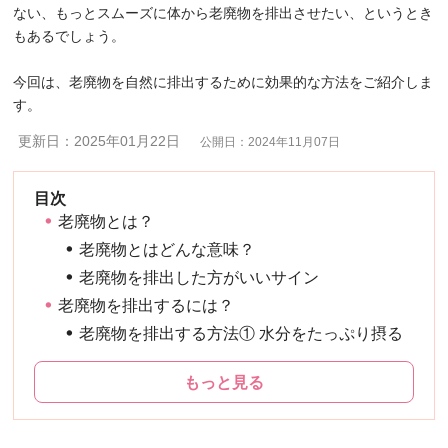
ない、もっとスムーズに体から老廃物を排出させたい、というとき
もあるでしょう。
今回は、老廃物を自然に排出するために効果的な方法をご紹介しま
す。
更新日：2025年01月22日
公開日：2024年11月07日
老廃物とは？
老廃物とはどんな意味？
老廃物を排出した方がいいサイン
老廃物を排出するには？
老廃物を排出する方法① 水分をたっぷり摂る
もっと見る