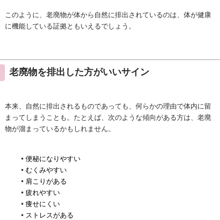
このように、老廃物が体から自然に排出されているのは、体が健康
に機能している証拠ともいえるでしょう。
老廃物を排出した方がいいサイン
本来、自然に排出されるものであっても、何らかの理由で体内に留
まってしまうことも。たとえば、次のような傾向がある方は、老廃
物が溜まっているかもしれません。
便秘になりやすい
むくみやすい
肩こりがある
疲れやすい
痩せにくい
ストレスがある