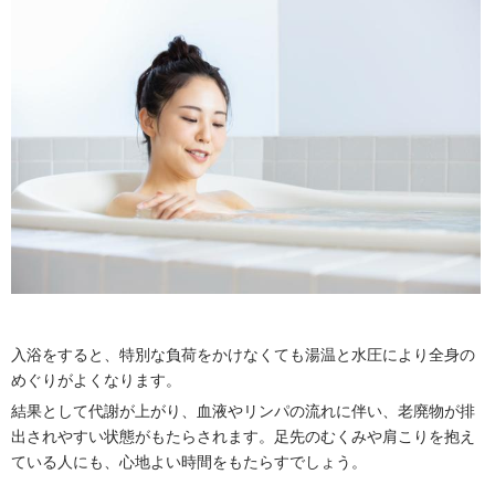
入浴をすると、特別な負荷をかけなくても湯温と水圧により全身の
めぐりがよくなります。
結果として代謝が上がり、血液やリンパの流れに伴い、老廃物が排
出されやすい状態がもたらされます。足先のむくみや肩こりを抱え
ている人にも、心地よい時間をもたらすでしょう。