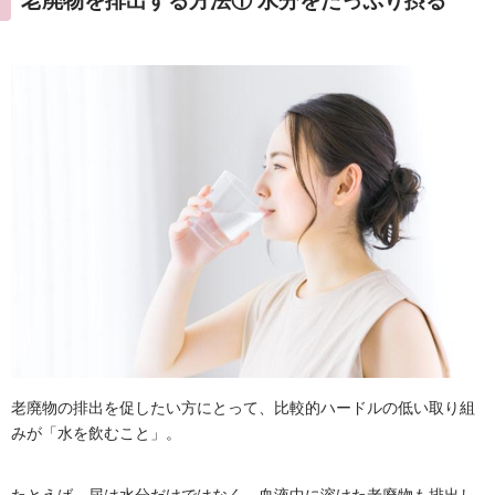
老廃物を排出する方法① 水分をたっぷり摂る
老廃物の排出を促したい方にとって、比較的ハードルの低い取り組
みが「水を飲むこと」。