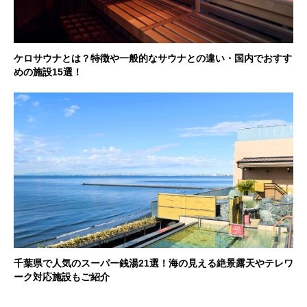
ケロサウナとは？特徴や一般的なサウナとの違い・国内でおすす
めの施設15選！
千葉県で人気のスーパー銭湯21選！海の見える絶景露天やテレワ
ーク対応施設もご紹介