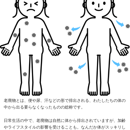
老廃物とは、便や尿、汗などの形で排出される、わたしたちの体の
中から出る要らなくなったものの総称です。
日常生活の中で、老廃物は自然に体から排出されていますが、加齢
やライフスタイルの影響を受けることも。なんだか体がスッキリし