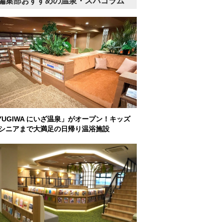
編集部おすすめの温泉・スパコラム
YUGIWA にいざ温泉」がオープン！キッズ
シニアまで大満足の日帰り温浴施設