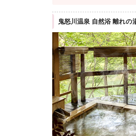
鬼怒川温泉 自然浴 離れの