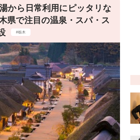
湯から日常利用にピッタリな
木県で注目の温泉・スパ・ス
施設
栃木