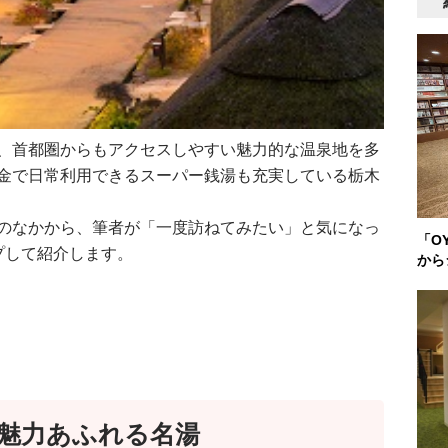
、首都圏からもアクセスしやすい魅力的な温泉地を多
金で日常利用できるスーパー銭湯も充実している栃木
のなかから、筆者が「一度訪ねてみたい」と気になっ
「O
プして紹介します。
から
魅力あふれる名湯