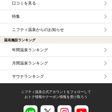
口コミを見る
特集
ニフティ温泉からのお知らせ
温浴施設ランキング
年間温泉ランキング
月間温泉ランキング
サウナランキング
ニフティ温泉公式アカウントをフォローして
おトク情報やクーポン情報を受け取ろう