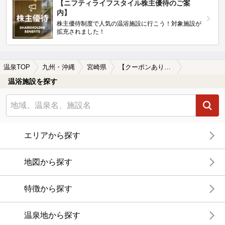
【ニフティライフスタイル株主優待のご案
内】
株主優待制度で人気の温浴施設に行こう！対象施設が
拡充されました！
温泉TOP
九州・沖縄
宮崎県
【クーポンあり】日南線周辺の温泉、日帰り温泉、スーパー銭湯を探す
温浴施設を探す
エリアから探す
地図から探す
特徴から探す
温泉地から探す