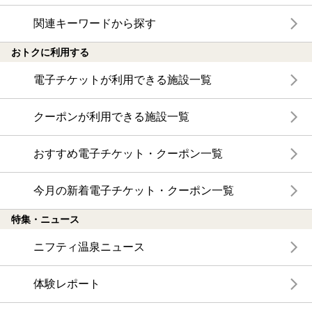
関連キーワードから探す
おトクに利用する
電子チケットが利用できる施設一覧
クーポンが利用できる施設一覧
おすすめ電子チケット・クーポン一覧
今月の新着電子チケット・クーポン一覧
特集・ニュース
ニフティ温泉ニュース
体験レポート