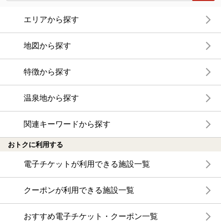
エリアから探す
地図から探す
特徴から探す
温泉地から探す
関連キーワードから探す
おトクに利用する
電子チケットが利用できる施設一覧
クーポンが利用できる施設一覧
おすすめ電子チケット・クーポン一覧