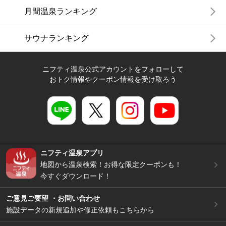
月間温泉ランキング
サウナランキング
ニフティ温泉公式アカウントをフォローして
おトク情報やクーポン情報を受け取ろう
ニフティ温泉アプリ
地図から温泉検索！お得な限定クーポンも！
今すぐダウンロード！
ご意見ご要望 ・お問い合わせ
施設データの新規追加や修正依頼もこちらから