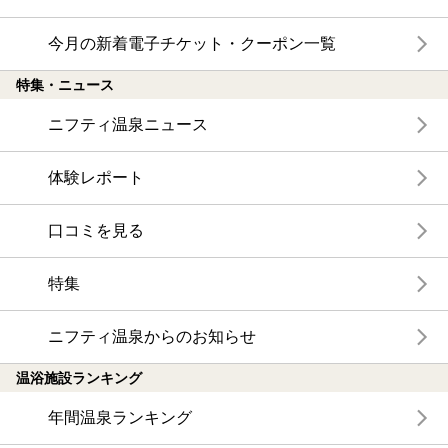
今月の新着電子チケット・クーポン一覧
特集・ニュース
ニフティ温泉ニュース
体験レポート
口コミを見る
特集
ニフティ温泉からのお知らせ
温浴施設ランキング
年間温泉ランキング