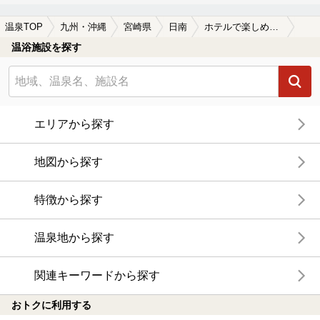
温泉TOP
九州・沖縄
宮崎県
日南
ホテルで楽しめる日南の温泉、日帰り温泉、スーパー銭湯おすすめ
温浴施設を探す
エリアから探す
地図から探す
特徴から探す
温泉地から探す
関連キーワードから探す
おトクに利用する