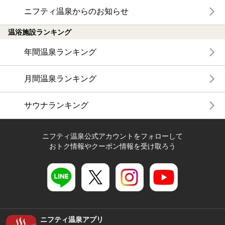
ニフティ温泉からのお知らせ
温浴施設ランキング
年間温泉ランキング
月間温泉ランキング
サウナランキング
ニフティ温泉公式アカウントをフォローして
おトク情報やクーポン情報を受け取ろう
ニフティ温泉アプリ