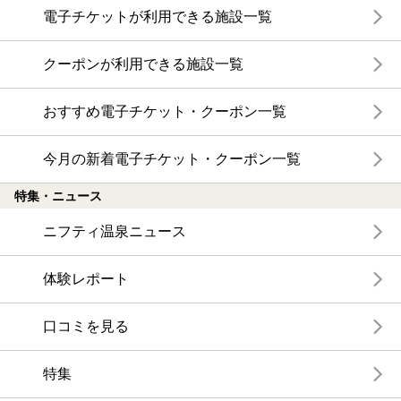
電子チケットが利用できる施設一覧
クーポンが利用できる施設一覧
おすすめ電子チケット・クーポン一覧
今月の新着電子チケット・クーポン一覧
特集・ニュース
ニフティ温泉ニュース
体験レポート
口コミを見る
特集