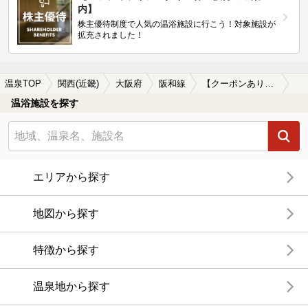
内】
株主優待制度で人気の温浴施設に行こう！対象施設が
拡充されました！
温泉TOP
関西(近畿)
大阪府
阪和線
【クーポンあり】宿泊できる阪和線周辺の温泉、日帰り温泉、スーパー銭湯を探す
温浴施設を探す
エリアから探す
地図から探す
特徴から探す
温泉地から探す