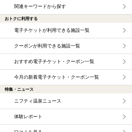
関連キーワードから探す
おトクに利用する
電子チケットが利用できる施設一覧
クーポンが利用できる施設一覧
おすすめ電子チケット・クーポン一覧
今月の新着電子チケット・クーポン一覧
特集・ニュース
ニフティ温泉ニュース
体験レポート