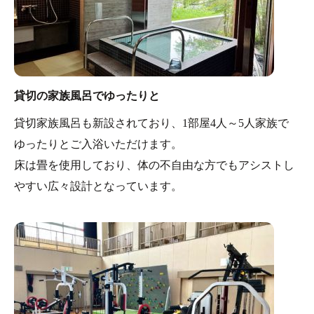
貸切の家族風呂でゆったりと
貸切家族風呂も新設されており、1部屋4人～5人家族で
ゆったりとご入浴いただけます。
床は畳を使用しており、体の不自由な方でもアシストし
やすい広々設計となっています。