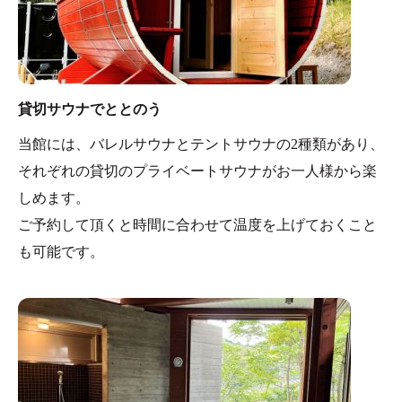
貸切サウナでととのう
当館には、バレルサウナとテントサウナの2種類があり、
それぞれの貸切のプライベートサウナがお一人様から楽
しめます。
ご予約して頂くと時間に合わせて温度を上げておくこと
も可能です。