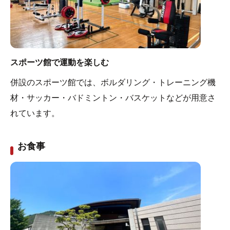
スポーツ館で運動を楽しむ
併設のスポーツ館では、ボルダリング・トレーニング機
材・サッカー・バドミントン・バスケットなどが用意さ
れています。
お食事