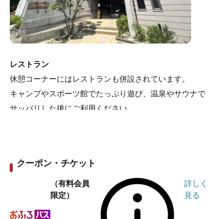
レストラン
休憩コーナーにはレストランも併設されています。
キャンプやスポーツ館でたっぷり遊び、温泉やサウナで
サッパリした後にご利用ください。
クーポン・チケット
（有料会員
詳しく
限定）
見る