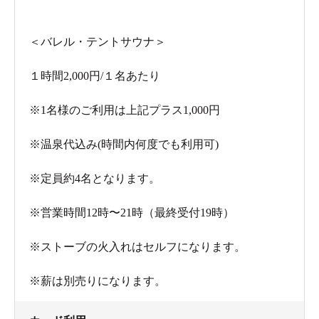
＜バレル・テントサウナ＞
１時間2,000円/１名あたり
※1名様のご利用は上記プラス1,000円
※温泉代込み(時間内何度でも利用可)
※定員約4名となります。
※営業時間12時〜21時（最終受付19時）
※ストーブの火入れはセルフになります。
※薪は別売りになります。