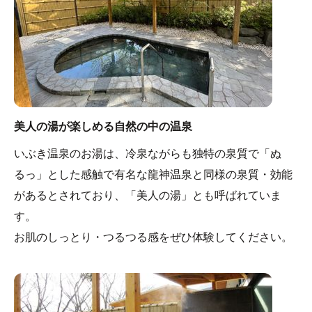
美人の湯が楽しめる自然の中の温泉
いぶき温泉のお湯は、冷泉ながらも独特の泉質で「ぬ
るっ」とした感触で有名な龍神温泉と同様の泉質・効能
があるとされており、「美人の湯」とも呼ばれていま
す。
お肌のしっとり・つるつる感をぜひ体験してください。