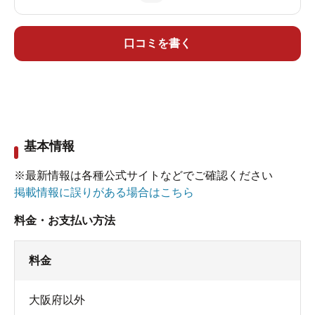
口コミを書く
基本情報
※最新情報は各種公式サイトなどでご確認ください
掲載情報に誤りがある場合はこちら
料金・お支払い方法
料金
大阪府以外