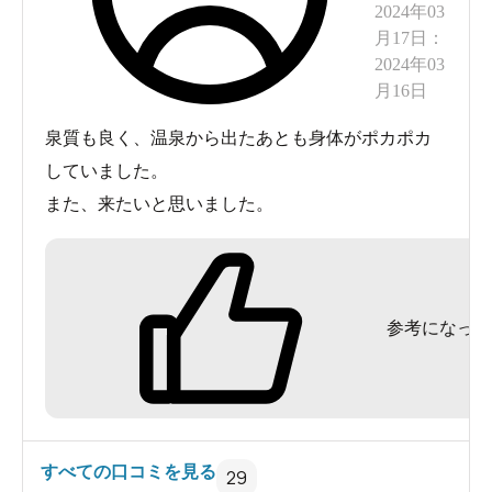
2024年03
月17日
：
2024年03
月16日
泉質も良く、温泉から出たあとも身体がポカポカ
していました。
また、来たいと思いました。
参考になった
すべての口コミを見る
29