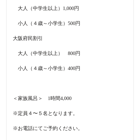
大人（中学生以上）1,000円
小人（４歳～小学生）500円
大阪府民割引
大人（中学生以上） 800円
小人（４歳～小学生）400円
＜家族風呂＞ 1時間4,000
※定員４〜５名となります。
※お電話にてご予約ください。