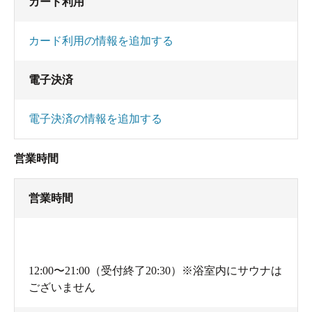
カード利用
カード利用の情報を追加する
電子決済
電子決済の情報を追加する
営業時間
営業時間
12:00〜21:00（受付終了20:30）※浴室内にサウナは
ございません