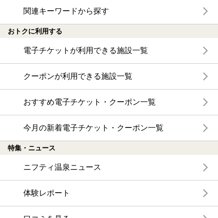
関連キーワードから探す
おトクに利用する
電子チケットが利用できる施設一覧
クーポンが利用できる施設一覧
おすすめ電子チケット・クーポン一覧
今月の新着電子チケット・クーポン一覧
特集・ニュース
ニフティ温泉ニュース
体験レポート