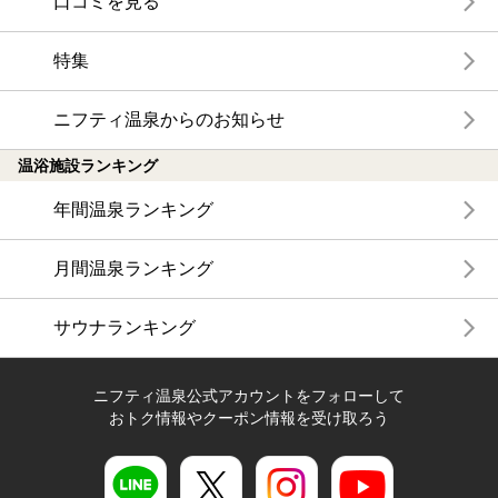
口コミを見る
特集
ニフティ温泉からのお知らせ
温浴施設ランキング
年間温泉ランキング
月間温泉ランキング
サウナランキング
ニフティ温泉公式アカウントをフォローして
おトク情報やクーポン情報を受け取ろう