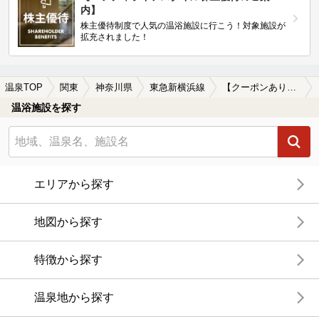
内】
株主優待制度で人気の温浴施設に行こう！対象施設が
拡充されました！
温泉TOP
関東
神奈川県
東急新横浜線
【クーポンあり】漫画が楽しめる東急新横浜線周辺の温泉、日帰り温泉、スーパー銭湯を探す
温浴施設を探す
エリアから探す
地図から探す
特徴から探す
温泉地から探す