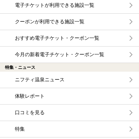
電子チケットが利用できる施設一覧
クーポンが利用できる施設一覧
おすすめ電子チケット・クーポン一覧
今月の新着電子チケット・クーポン一覧
特集・ニュース
ニフティ温泉ニュース
体験レポート
口コミを見る
特集