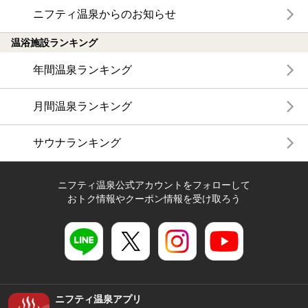
ニフティ温泉からのお知らせ
温浴施設ランキング
年間温泉ランキング
月間温泉ランキング
サウナランキング
ニフティ温泉公式アカウントをフォローして
おトク情報やクーポン情報を受け取ろう
ニフティ温泉アプリ