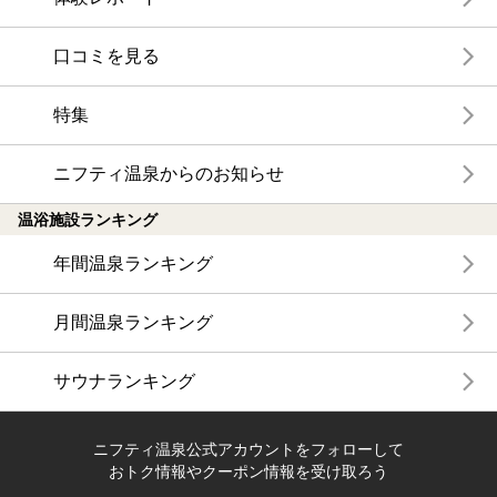
口コミを見る
特集
ニフティ温泉からのお知らせ
温浴施設ランキング
年間温泉ランキング
月間温泉ランキング
サウナランキング
ニフティ温泉公式アカウントをフォローして
おトク情報やクーポン情報を受け取ろう