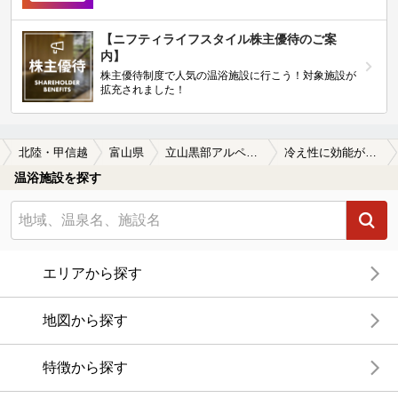
【ニフティライフスタイル株主優待のご案
内】
株主優待制度で人気の温浴施設に行こう！対象施設が
拡充されました！
北陸・甲信越
富山県
立山黒部アルペンルート周辺
冷え性に効能がある立山黒部アルペンルート周辺の温泉、日帰り温泉、スーパー銭湯おすすめ
温浴施設を探す
エリアから探す
地図から探す
特徴から探す