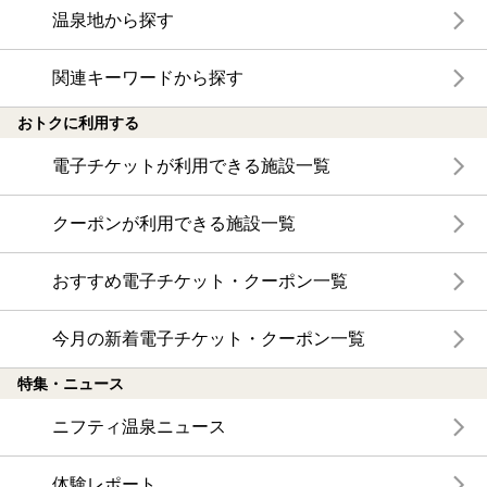
温泉地から探す
関連キーワードから探す
おトクに利用する
電子チケットが利用できる施設一覧
クーポンが利用できる施設一覧
おすすめ電子チケット・クーポン一覧
今月の新着電子チケット・クーポン一覧
特集・ニュース
ニフティ温泉ニュース
体験レポート