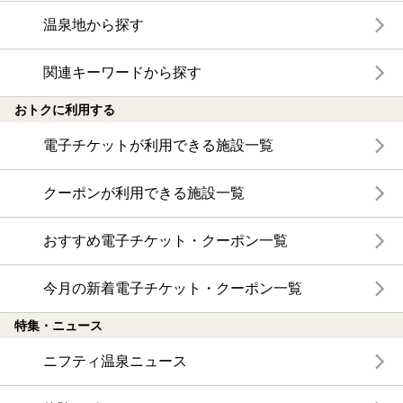
温泉地から探す
関連キーワードから探す
おトクに利用する
電子チケットが利用できる施設一覧
クーポンが利用できる施設一覧
おすすめ電子チケット・クーポン一覧
今月の新着電子チケット・クーポン一覧
特集・ニュース
ニフティ温泉ニュース