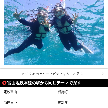
おすすめのアクティビティをもっと見る
富山地鉄本線の駅から同じテーマで探す
電鉄富山
稲荷町
新庄田中
東新庄