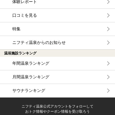
体験レポート
口コミを見る
特集
ニフティ温泉からのお知らせ
温浴施設ランキング
年間温泉ランキング
月間温泉ランキング
サウナランキング
ニフティ温泉公式アカウントをフォローして
おトク情報やクーポン情報を受け取ろう