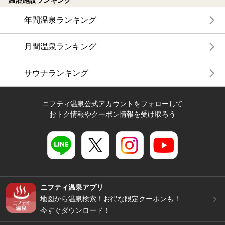
温浴施設ランキング
年間温泉ランキング
月間温泉ランキング
サウナランキング
ニフティ温泉公式アカウントをフォローして
おトク情報やクーポン情報を受け取ろう
ニフティ温泉アプリ
地図から温泉検索！お得な限定クーポンも！
今すぐダウンロード！