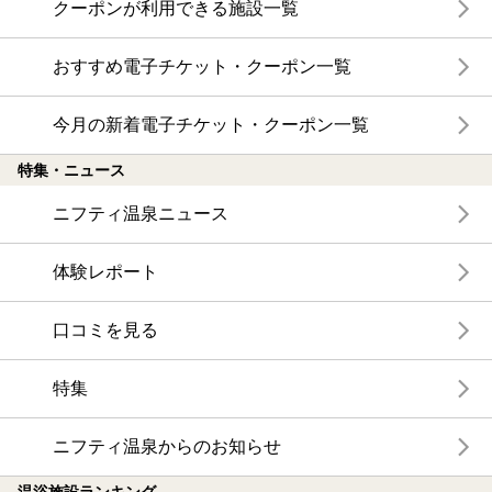
クーポンが利用できる施設一覧
おすすめ電子チケット・クーポン一覧
今月の新着電子チケット・クーポン一覧
特集・ニュース
ニフティ温泉ニュース
体験レポート
口コミを見る
特集
ニフティ温泉からのお知らせ