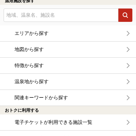
温浴施設を探す
エリアから探す
地図から探す
特徴から探す
温泉地から探す
関連キーワードから探す
おトクに利用する
電子チケットが利用できる施設一覧