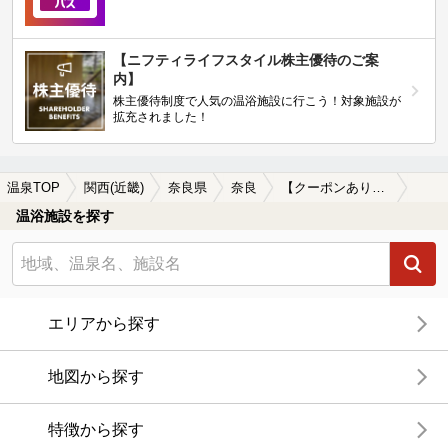
【ニフティライフスタイル株主優待のご案
内】
株主優待制度で人気の温浴施設に行こう！対象施設が
拡充されました！
温泉TOP
関西(近畿)
奈良県
奈良
【クーポンあり】美肌の湯が楽しめる奈良の温泉、日帰り温泉、スーパー銭湯おすすめ
温浴施設を探す
エリアから探す
地図から探す
特徴から探す