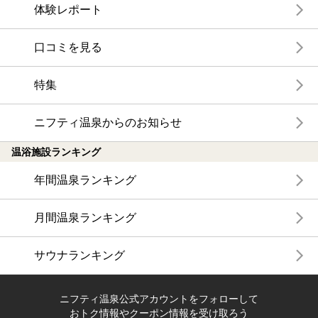
体験レポート
口コミを見る
特集
ニフティ温泉からのお知らせ
温浴施設ランキング
年間温泉ランキング
月間温泉ランキング
サウナランキング
ニフティ温泉公式アカウントをフォローして
おトク情報やクーポン情報を受け取ろう