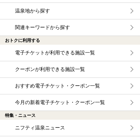
温泉地から探す
関連キーワードから探す
おトクに利用する
電子チケットが利用できる施設一覧
クーポンが利用できる施設一覧
おすすめ電子チケット・クーポン一覧
今月の新着電子チケット・クーポン一覧
特集・ニュース
ニフティ温泉ニュース