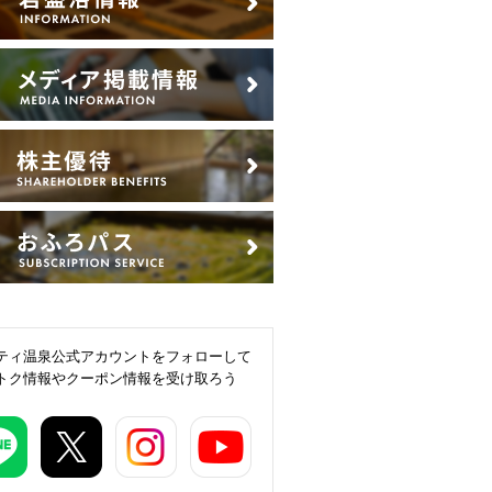
ティ温泉公式アカウントをフォローして
トク情報やクーポン情報を受け取ろう