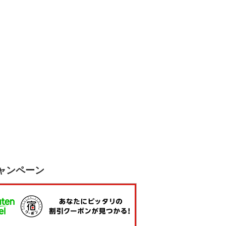
ャンペーン