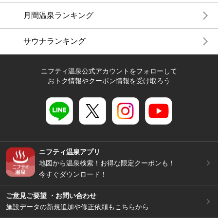
月間温泉ランキング
サウナランキング
ニフティ温泉公式アカウントをフォローして
おトク情報やクーポン情報を受け取ろう
ニフティ温泉アプリ
地図から温泉検索！お得な限定クーポンも！
今すぐダウンロード！
ご意見ご要望 ・お問い合わせ
施設データの新規追加や修正依頼もこちらから