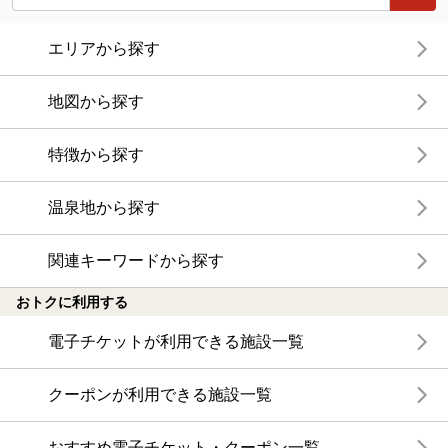
エリアから探す
地図から探す
特徴から探す
温泉地から探す
関連キーワードから探す
おトクに利用する
電子チケットが利用できる施設一覧
クーポンが利用できる施設一覧
おすすめ電子チケット・クーポン一覧