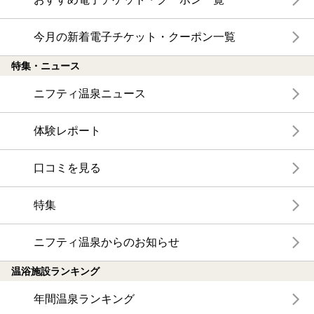
今月の新着電子チケット・クーポン一覧
特集・ニュース
ニフティ温泉ニュース
体験レポート
口コミを見る
特集
ニフティ温泉からのお知らせ
温浴施設ランキング
年間温泉ランキング