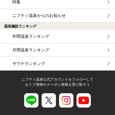
特集
ニフティ温泉からのお知らせ
温浴施設ランキング
年間温泉ランキング
月間温泉ランキング
サウナランキング
ニフティ温泉公式アカウントをフォローして
おトク情報やクーポン情報を受け取ろう