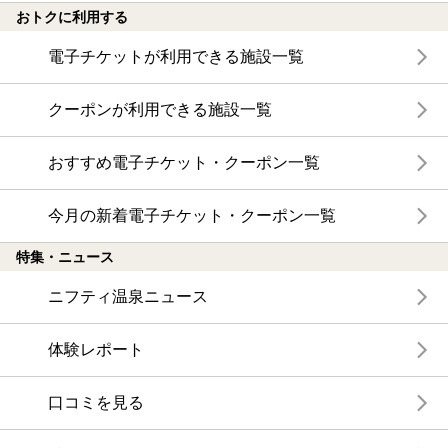
おトクに利用する
電子チケットが利用できる施設一覧
クーポンが利用できる施設一覧
おすすめ電子チケット・クーポン一覧
今月の新着電子チケット・クーポン一覧
特集・ニュース
ニフティ温泉ニュース
体験レポート
口コミを見る