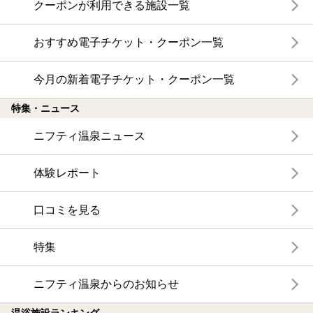
クーポンが利用できる施設一覧
おすすめ電子チケット・クーポン一覧
今月の新着電子チケット・クーポン一覧
特集・ニュース
ニフティ温泉ニュース
体験レポート
口コミを見る
特集
ニフティ温泉からのお知らせ
温浴施設ランキング