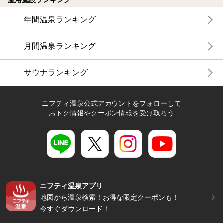
年間温泉ランキング
月間温泉ランキング
サウナランキング
ニフティ温泉公式アカウントをフォローして
おトク情報やクーポン情報を受け取ろう
ニフティ温泉アプリ
地図から温泉検索！お得な限定クーポンも！
今すぐダウンロード！