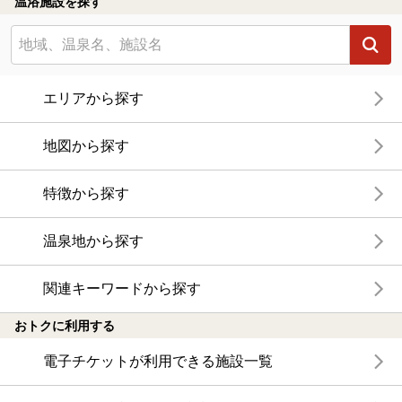
温浴施設を探す
エリアから探す
地図から探す
特徴から探す
温泉地から探す
関連キーワードから探す
おトクに利用する
電子チケットが利用できる施設一覧