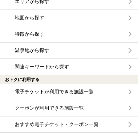
エリアから探す
地図から探す
特徴から探す
温泉地から探す
関連キーワードから探す
おトクに利用する
電子チケットが利用できる施設一覧
クーポンが利用できる施設一覧
おすすめ電子チケット・クーポン一覧