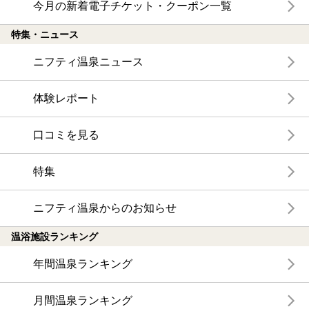
今月の新着電子チケット・クーポン一覧
特集・ニュース
ニフティ温泉ニュース
体験レポート
口コミを見る
特集
ニフティ温泉からのお知らせ
温浴施設ランキング
年間温泉ランキング
月間温泉ランキング