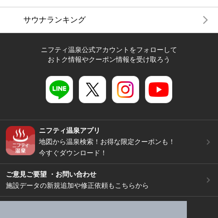
サウナランキング
ニフティ温泉公式アカウントをフォローして
おトク情報やクーポン情報を受け取ろう
ニフティ温泉アプリ
地図から温泉検索！お得な限定クーポンも！
今すぐダウンロード！
ご意見ご要望 ・お問い合わせ
施設データの新規追加や修正依頼もこちらから
スマートフォン
/
PC