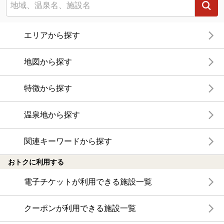
エリアから探す
地図から探す
特徴から探す
温泉地から探す
関連キーワードから探す
おトクに利用する
電子チケットが利用できる施設一覧
クーポンが利用できる施設一覧