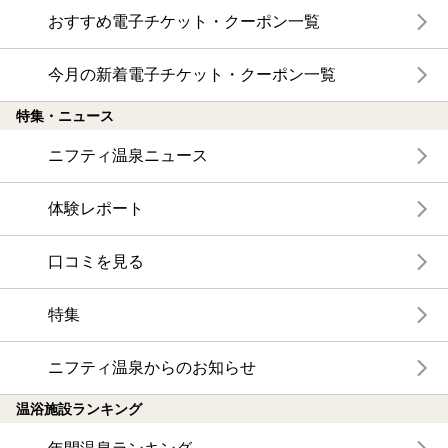
おすすめ電子チケット・クーポン一覧
今月の新着電子チケット・クーポン一覧
特集・ニュース
ニフティ温泉ニュース
体験レポート
口コミを見る
特集
ニフティ温泉からのお知らせ
温浴施設ランキング