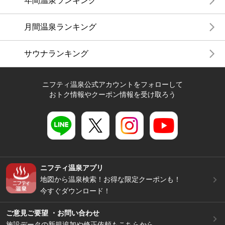
年間温泉ランキング
月間温泉ランキング
サウナランキング
ニフティ温泉公式アカウントをフォローして
おトク情報やクーポン情報を受け取ろう
ニフティ温泉アプリ
地図から温泉検索！お得な限定クーポンも！
今すぐダウンロード！
ご意見ご要望 ・お問い合わせ
施設データの新規追加や修正依頼もこちらから