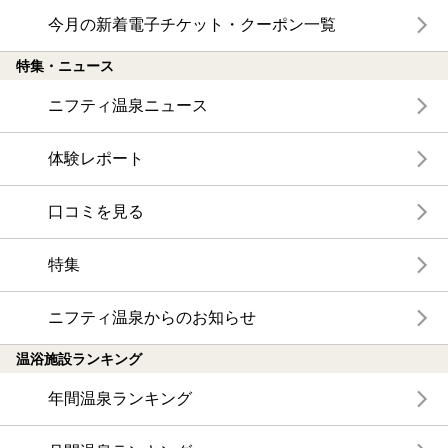
今月の新着電子チケット・クーポン一覧
特集・ニュース
ニフティ温泉ニュース
体験レポート
口コミを見る
特集
ニフティ温泉からのお知らせ
温浴施設ランキング
年間温泉ランキング