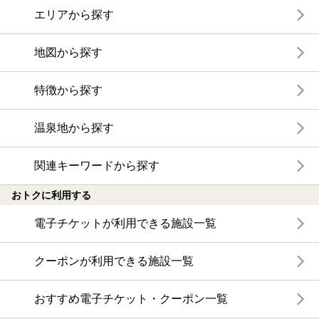
エリアから探す
地図から探す
特徴から探す
温泉地から探す
関連キーワードから探す
おトクに利用する
電子チケットが利用できる施設一覧
クーポンが利用できる施設一覧
おすすめ電子チケット・クーポン一覧