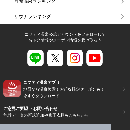
月間温泉ランキング
サウナランキング
ニフティ温泉公式アカウントをフォローして
おトク情報やクーポン情報を受け取ろう
ニフティ温泉アプリ
地図から温泉検索！お得な限定クーポンも！
今すぐダウンロード！
ご意見ご要望 ・お問い合わせ
施設データの新規追加や修正依頼もこちらから
スマートフォン
/
PC