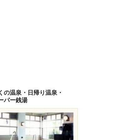
あなたの写真をぜひご投稿ください
投稿はこちら
くの温泉・日帰り温泉・
ーパー銭湯