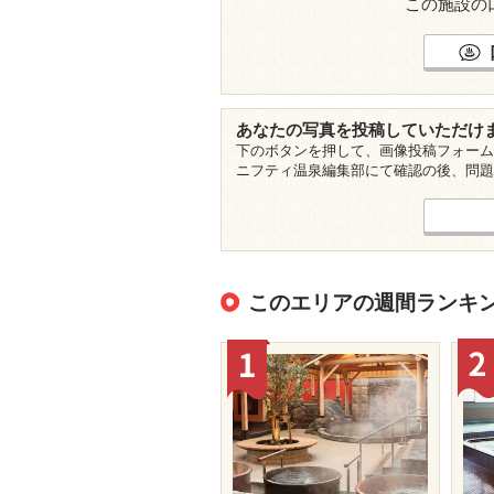
この施設の
あなたの写真を投稿していただけ
下のボタンを押して、画像投稿フォーム
ニフティ温泉編集部にて確認の後、問題
このエリアの週間ランキ