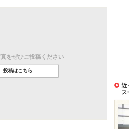
写真をぜひご投稿ください
投稿はこちら
近
ス