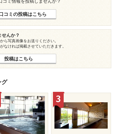
口コミ情報を投稿しませんか？
口コミの投稿はこちら
ませんか？
から写真画像をお送りください。
がなければ掲載させていただきます。
投稿はこちら
ング