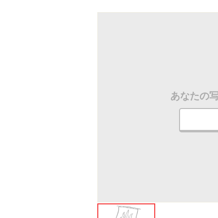
ださい
あなたの