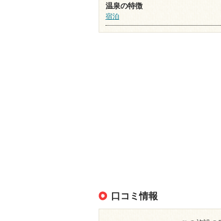
温泉の特徴
宿泊
口コミ情報