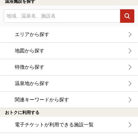
温浴施設を探す
エリアから探す
地図から探す
特徴から探す
温泉地から探す
関連キーワードから探す
おトクに利用する
電子チケットが利用できる施設一覧