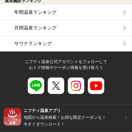
温浴施設ランキング
年間温泉ランキング
月間温泉ランキング
サウナランキング
ニフティ温泉公式アカウントをフォローして
おトク情報やクーポン情報を受け取ろう
ニフティ温泉アプリ
地図から温泉検索！お得な限定クーポンも！
今すぐダウンロード！