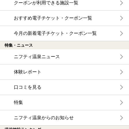
クーポンが利用できる施設一覧
おすすめ電子チケット・クーポン一覧
今月の新着電子チケット・クーポン一覧
特集・ニュース
ニフティ温泉ニュース
体験レポート
口コミを見る
特集
ニフティ温泉からのお知らせ