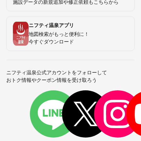
施設データの新規追加や修正依頼もこちらから
ニフティ温泉アプリ
地図検索がもっと便利に！
今すぐダウンロード
ニフティ温泉公式アカウントをフォローして
おトク情報やクーポン情報を受け取ろう