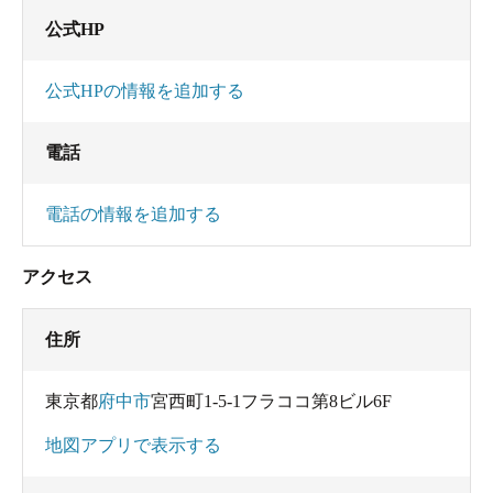
公式HP
公式HPの情報を追加する
電話
電話の情報を追加する
アクセス
住所
東京都
府中市
宮西町1-5-1フラココ第8ビル6F
地図アプリで表示する