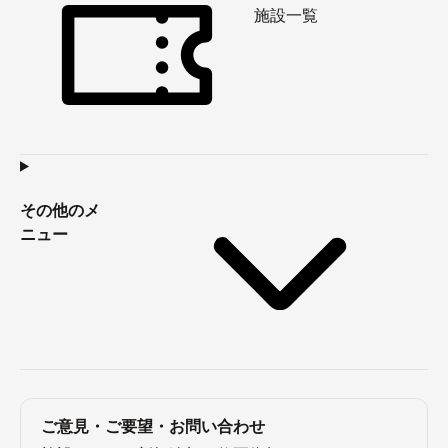
施設一覧
その他のメ
ニュー
ご意見・ご要望・お問い合わせ