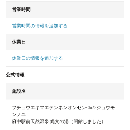
営業時間
営業時間の情報を追加する
休業日
休業日の情報を追加する
公式情報
施設名
フチュウエキマエテンネンオンセン<br/>ジョウモ
ンノユ
府中駅前天然温泉 縄文の湯（閉館しました）