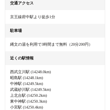
交通アクセス
京王線府中駅より徒歩1分
駐車場
縄文の湯を利用で3時間まで無料（20分200円）
近くの駅情報
西武立川駅
(14248.0km)
昭島駅
(14248.1km)
中神駅
(14249.5km)
武蔵砂川駅
(14249.5km)
上北台駅
(14250.2km)
東中神駅
(14250.3km)
小宮駅
(14250.4km)