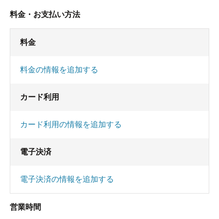
料金・お支払い方法
料金
料金の情報を追加する
カード利用
カード利用の情報を追加する
電子決済
電子決済の情報を追加する
営業時間