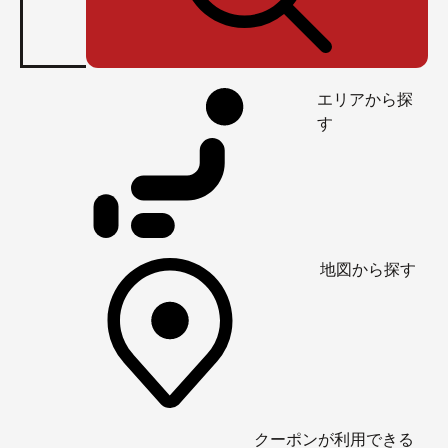
エリアから探
す
地図から探す
クーポンが利用できる