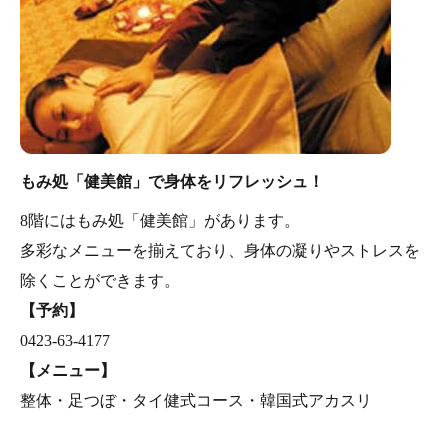
もみ処「健美館」で身体をリフレッシュ！
8階にはもみ処「健美館」があります。
多彩なメニューを揃えており、身体の凝りやストレスを
除くことができます。
【予約】
0423-63-4177
【メニュー】
整体・足つぼ・タイ健式コース・韓国式アカスリ