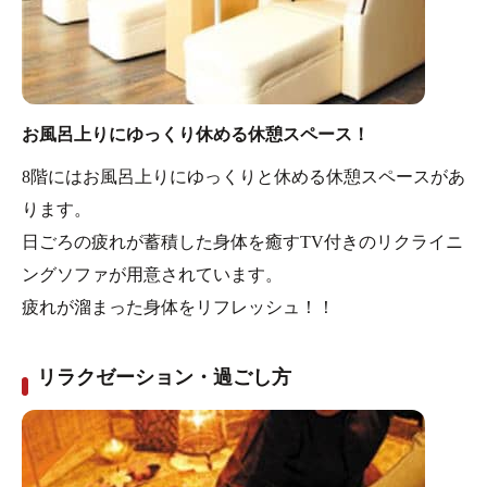
お風呂上りにゆっくり休める休憩スペース！
8階にはお風呂上りにゆっくりと休める休憩スペースがあ
ります。
日ごろの疲れが蓄積した身体を癒すTV付きのリクライニ
ングソファが用意されています。
疲れが溜まった身体をリフレッシュ！！
リラクゼーション・過ごし方