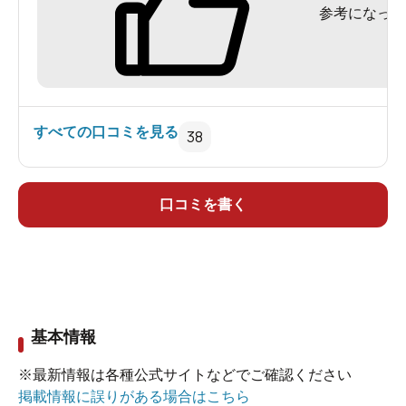
参考になった
すべての口コミを見る
38
口コミを書く
基本情報
※最新情報は各種公式サイトなどでご確認ください
掲載情報に誤りがある場合はこちら