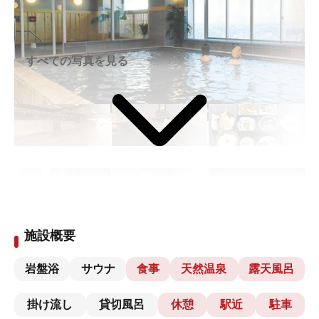
すべての写真を見る
施設概要
岩盤浴
サウナ
食事
天然温泉
露天風呂
掛け流し
貸切風呂
休憩
駅近
駐車