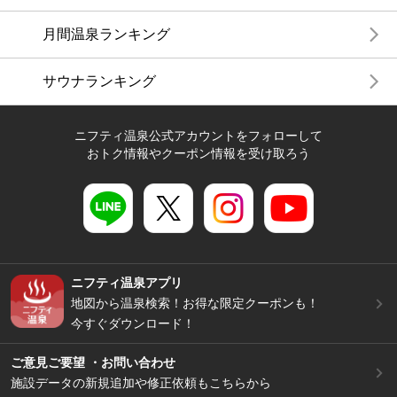
月間温泉ランキング
サウナランキング
ニフティ温泉公式アカウントをフォローして
おトク情報やクーポン情報を受け取ろう
ニフティ温泉アプリ
地図から温泉検索！お得な限定クーポンも！
今すぐダウンロード！
ご意見ご要望 ・お問い合わせ
施設データの新規追加や修正依頼もこちらから