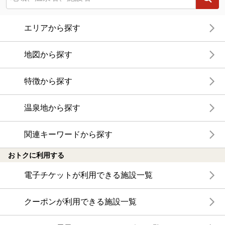
エリアから探す
地図から探す
特徴から探す
温泉地から探す
関連キーワードから探す
おトクに利用する
電子チケットが利用できる施設一覧
クーポンが利用できる施設一覧