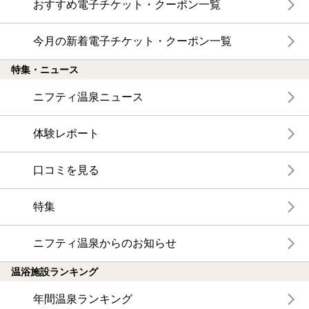
おすすめ電子チケット・クーポン一覧
今月の新着電子チケット・クーポン一覧
特集・ニュース
ニフティ温泉ニュース
体験レポート
口コミを見る
特集
ニフティ温泉からのお知らせ
温浴施設ランキング
年間温泉ランキング