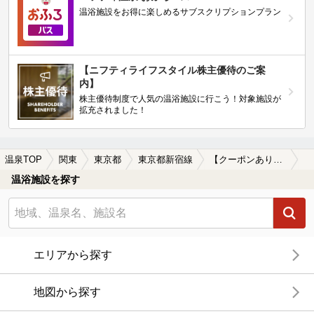
温浴施設をお得に楽しめるサブスクリプションプラン
【ニフティライフスタイル株主優待のご案
内】
株主優待制度で人気の温浴施設に行こう！対象施設が
拡充されました！
温泉TOP
関東
東京都
東京都新宿線
【クーポンあり】宿泊できる東京都新宿線周辺の温泉、日帰り温泉、スーパー銭湯を探す
温浴施設を探す
エリアから探す
地図から探す