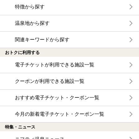
特徴から探す
温泉地から探す
関連キーワードから探す
おトクに利用する
電子チケットが利用できる施設一覧
クーポンが利用できる施設一覧
おすすめ電子チケット・クーポン一覧
今月の新着電子チケット・クーポン一覧
特集・ニュース