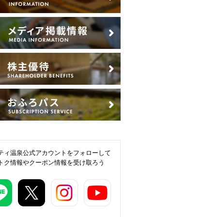
ティ温泉公式アカウントをフォローして
トク情報やクーポン情報を受け取ろう