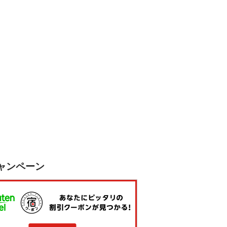
ャンペーン