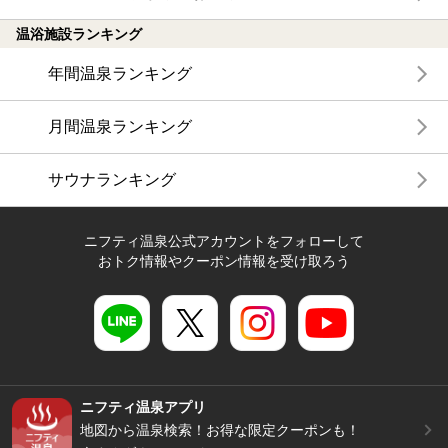
温浴施設ランキング
年間温泉ランキング
月間温泉ランキング
サウナランキング
ニフティ温泉公式アカウントをフォローして
おトク情報やクーポン情報を受け取ろう
ニフティ温泉アプリ
地図から温泉検索！お得な限定クーポンも！