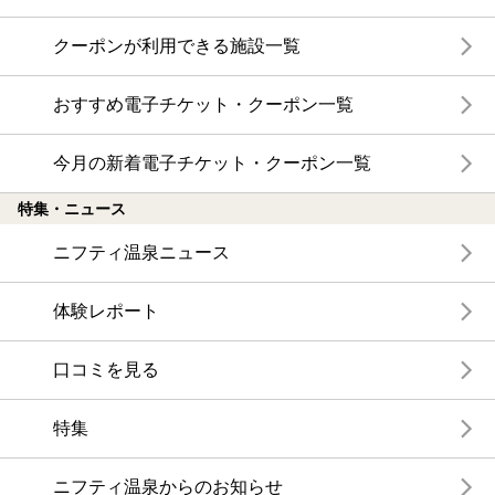
クーポンが利用できる施設一覧
おすすめ電子チケット・クーポン一覧
今月の新着電子チケット・クーポン一覧
特集・ニュース
ニフティ温泉ニュース
体験レポート
口コミを見る
特集
ニフティ温泉からのお知らせ