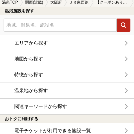
温泉TOP
関西(近畿)
大阪府
ＪＲ東西線
【クーポンあり】宿泊できるＪＲ東西線周辺の温泉、日帰り温泉、スーパー銭湯を探す
温浴施設を探す
エリアから探す
地図から探す
特徴から探す
温泉地から探す
関連キーワードから探す
おトクに利用する
電子チケットが利用できる施設一覧