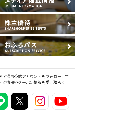
ティ温泉公式アカウントをフォローして
トク情報やクーポン情報を受け取ろう