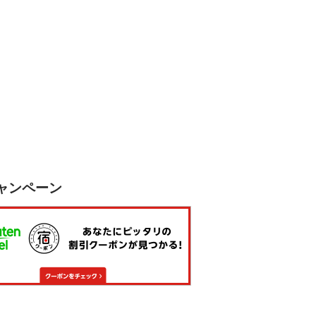
ャンペーン