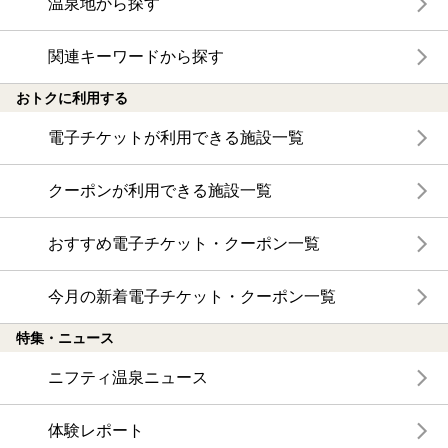
温泉地から探す
関連キーワードから探す
おトクに利用する
電子チケットが利用できる施設一覧
クーポンが利用できる施設一覧
おすすめ電子チケット・クーポン一覧
今月の新着電子チケット・クーポン一覧
特集・ニュース
ニフティ温泉ニュース
体験レポート