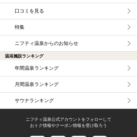
口コミを見る
特集
ニフティ温泉からのお知らせ
温浴施設ランキング
年間温泉ランキング
月間温泉ランキング
サウナランキング
ニフティ温泉公式アカウントをフォローして
おトク情報やクーポン情報を受け取ろう