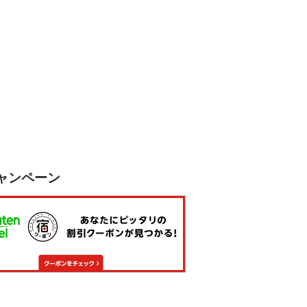
ャンペーン