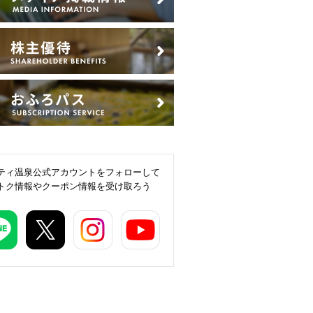
ティ温泉公式アカウントをフォローして
トク情報やクーポン情報を受け取ろう