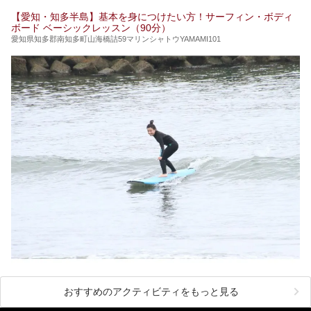
【愛知・知多半島】基本を身につけたい方！サーフィン・ボディ
ボード ベーシックレッスン（90分）
愛知県知多郡南知多町山海橋詰59マリンシャトウYAMAMI101
おすすめのアクティビティをもっと見る