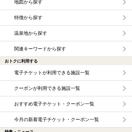
地図から探す
特徴から探す
温泉地から探す
関連キーワードから探す
おトクに利用する
電子チケットが利用できる施設一覧
クーポンが利用できる施設一覧
おすすめ電子チケット・クーポン一覧
今月の新着電子チケット・クーポン一覧
特集・ニュース