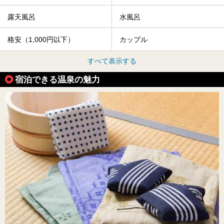
露天風呂
水風呂
格安（1,000円以下）
カップル
すべて表示する
宿泊できる温泉の魅力