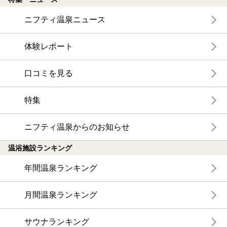
ニフティ温泉ニュース
体験レポート
口コミを見る
特集
ニフティ温泉からのお知らせ
温浴施設ランキング
年間温泉ランキング
月間温泉ランキング
サウナランキング