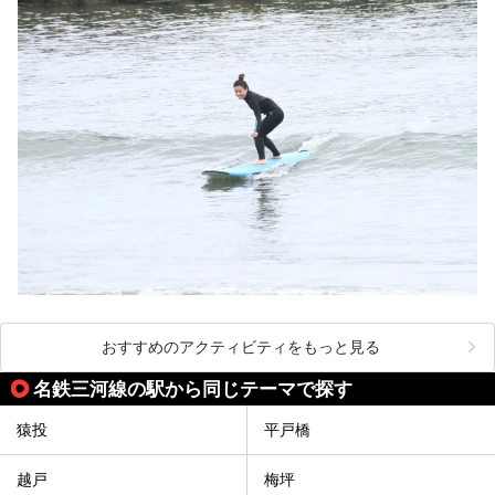
おすすめのアクティビティをもっと見る
名鉄三河線の駅から同じテーマで探す
猿投
平戸橋
越戸
梅坪