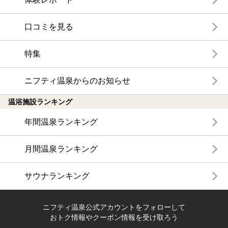
口コミを見る
特集
ニフティ温泉からのお知らせ
温浴施設ランキング
年間温泉ランキング
月間温泉ランキング
サウナランキング
ニフティ温泉公式アカウントをフォローして
おトク情報やクーポン情報を受け取ろう