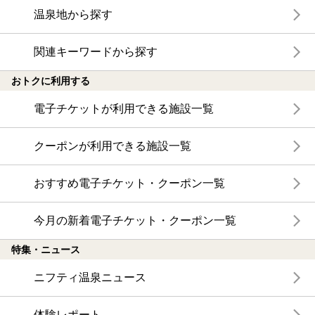
温泉地から探す
関連キーワードから探す
おトクに利用する
電子チケットが利用できる施設一覧
クーポンが利用できる施設一覧
おすすめ電子チケット・クーポン一覧
今月の新着電子チケット・クーポン一覧
特集・ニュース
ニフティ温泉ニュース
体験レポート