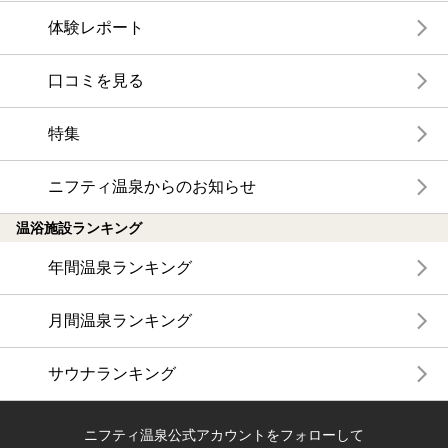
体験レポート
口コミを見る
特集
ニフティ温泉からのお知らせ
温浴施設ランキング
年間温泉ランキング
月間温泉ランキング
サウナランキング
ニフティ温泉公式アカウントをフォローして