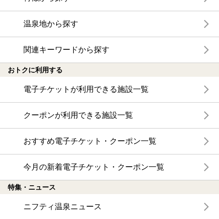
温泉地から探す
関連キーワードから探す
おトクに利用する
電子チケットが利用できる施設一覧
クーポンが利用できる施設一覧
おすすめ電子チケット・クーポン一覧
今月の新着電子チケット・クーポン一覧
特集・ニュース
ニフティ温泉ニュース