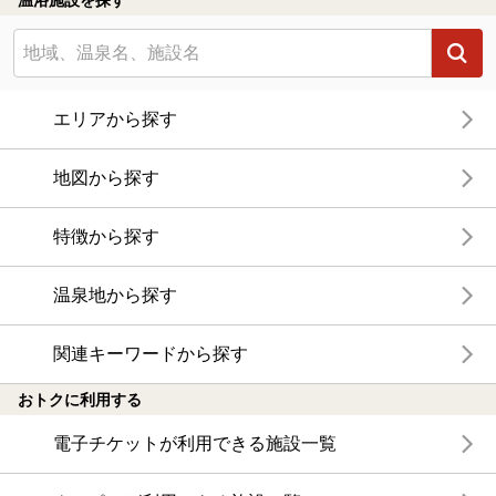
エリアから探す
地図から探す
特徴から探す
温泉地から探す
関連キーワードから探す
おトクに利用する
電子チケットが利用できる施設一覧