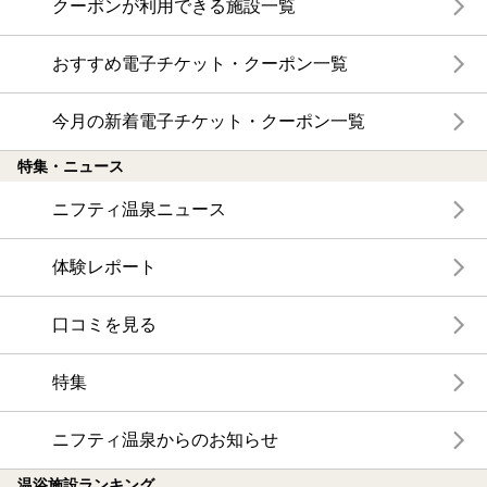
クーポンが利用できる施設一覧
おすすめ電子チケット・クーポン一覧
今月の新着電子チケット・クーポン一覧
特集・ニュース
ニフティ温泉ニュース
体験レポート
口コミを見る
特集
ニフティ温泉からのお知らせ
温浴施設ランキング