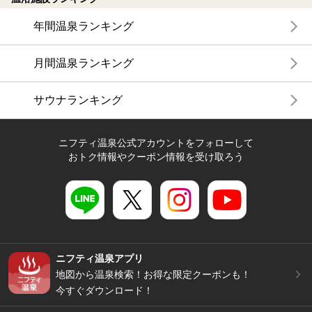
年間温泉ランキング
月間温泉ランキング
サウナランキング
ニフティ温泉公式アカウントをフォローして
おトク情報やクーポン情報を受け取ろう
ニフティ温泉アプリ
地図から温泉検索！お得な限定クーポンも！
今すぐダウンロード！