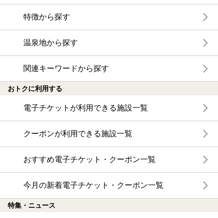
特徴から探す
温泉地から探す
関連キーワードから探す
おトクに利用する
電子チケットが利用できる施設一覧
クーポンが利用できる施設一覧
おすすめ電子チケット・クーポン一覧
今月の新着電子チケット・クーポン一覧
特集・ニュース