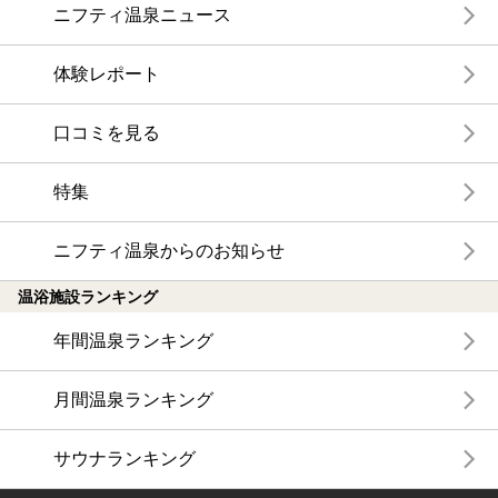
ニフティ温泉ニュース
体験レポート
口コミを見る
特集
ニフティ温泉からのお知らせ
温浴施設ランキング
年間温泉ランキング
月間温泉ランキング
サウナランキング