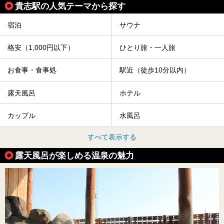
貴志駅の人気テーマから探す
宿泊
サウナ
格安（1,000円以下）
ひとり旅・一人旅
お食事・食事処
駅近（徒歩10分以内）
露天風呂
ホテル
カップル
水風呂
すべて表示する
露天風呂が楽しめる温泉の魅力