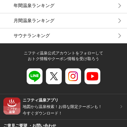
年間温泉ランキング
月間温泉ランキング
サウナランキング
ニフティ温泉公式アカウントをフォローして
おトク情報やクーポン情報を受け取ろう
ニフティ温泉アプリ
地図から温泉検索！お得な限定クーポンも！
今すぐダウンロード！
ご意見ご要望 ・お問い合わせ