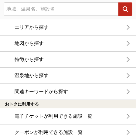
エリアから探す
地図から探す
特徴から探す
温泉地から探す
関連キーワードから探す
おトクに利用する
電子チケットが利用できる施設一覧
クーポンが利用できる施設一覧