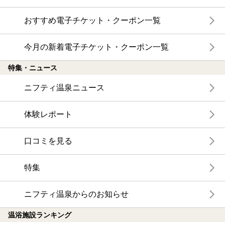
おすすめ電子チケット・クーポン一覧
今月の新着電子チケット・クーポン一覧
特集・ニュース
ニフティ温泉ニュース
体験レポート
口コミを見る
特集
ニフティ温泉からのお知らせ
温浴施設ランキング