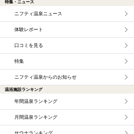
特集・ニュース
ニフティ温泉ニュース
体験レポート
口コミを見る
特集
ニフティ温泉からのお知らせ
温浴施設ランキング
年間温泉ランキング
月間温泉ランキング
サウナランキング