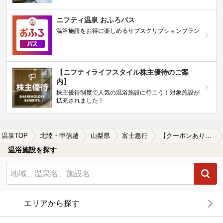
ニフティ温泉 おふろパス
温浴施設をお得に楽しめるサブスクリプションプラン
【ニフティライフスタイル株主優待のご案
内】
株主優待制度で人気の温浴施設に行こう！対象施設が
拡充されました！
温泉TOP
北陸・甲信越
山梨県
富士急行
【クーポンあり】水風呂が楽しめる富士急行周辺の温泉、日帰り温泉、スーパー銭湯を探す
温浴施設を探す
エリアから探す