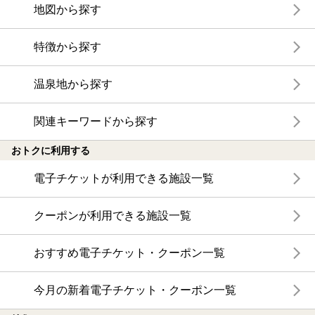
地図から探す
特徴から探す
温泉地から探す
関連キーワードから探す
おトクに利用する
電子チケットが利用できる施設一覧
クーポンが利用できる施設一覧
おすすめ電子チケット・クーポン一覧
今月の新着電子チケット・クーポン一覧