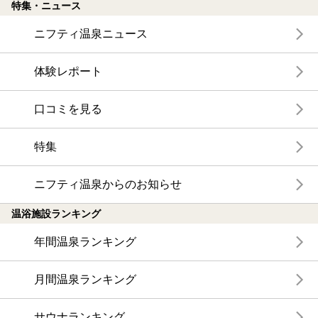
特集・ニュース
ニフティ温泉ニュース
体験レポート
口コミを見る
特集
ニフティ温泉からのお知らせ
温浴施設ランキング
年間温泉ランキング
月間温泉ランキング
サウナランキング