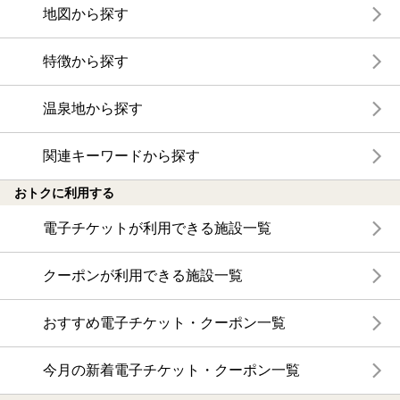
地図から探す
特徴から探す
温泉地から探す
関連キーワードから探す
おトクに利用する
電子チケットが利用できる施設一覧
クーポンが利用できる施設一覧
おすすめ電子チケット・クーポン一覧
今月の新着電子チケット・クーポン一覧