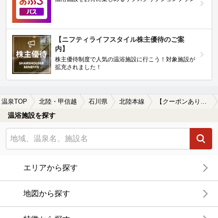
【ニフティライフスタイル株主優待のご案
内】
株主優待制度で人気の温浴施設に行こう！対象施設が
拡充されました！
温泉TOP
北陸・甲信越
石川県
北陸本線
【クーポンあり】水風呂が楽しめる北陸本線周辺の温泉、日帰り温泉、スーパー銭湯を探す
温浴施設を探す
エリアから探す
地図から探す