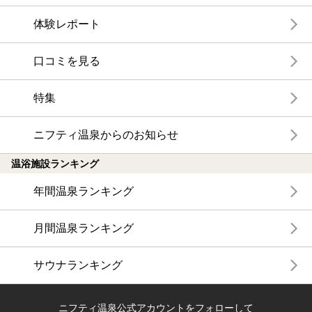
体験レポート
口コミを見る
特集
ニフティ温泉からのお知らせ
温浴施設ランキング
年間温泉ランキング
月間温泉ランキング
サウナランキング
ニフティ温泉公式アカウントをフォローして