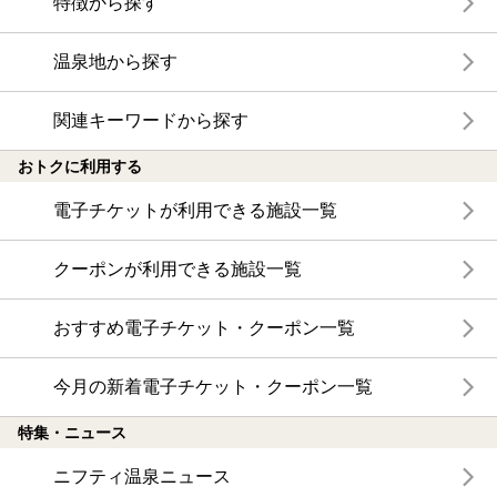
特徴から探す
温泉地から探す
関連キーワードから探す
おトクに利用する
電子チケットが利用できる施設一覧
クーポンが利用できる施設一覧
おすすめ電子チケット・クーポン一覧
今月の新着電子チケット・クーポン一覧
特集・ニュース
ニフティ温泉ニュース