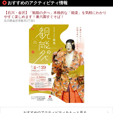
おすすめのアクティビティ情報
【石川・金沢】「観能の夕べ」本格的な「能楽」を気軽にわかり
やすく楽しめます！兼六園すぐそば！
石川県金沢市鞍月1丁目1
おすすめのアクティビティをもっと見る