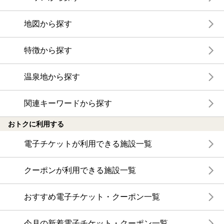
地図から探す
特徴から探す
温泉地から探す
関連キーワードから探す
おトクに利用する
電子チケットが利用できる施設一覧
クーポンが利用できる施設一覧
おすすめ電子チケット・クーポン一覧
今月の新着電子チケット・クーポン一覧