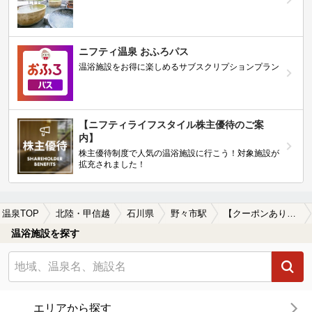
ニフティ温泉 おふろパス
温浴施設をお得に楽しめるサブスクリプションプラン
【ニフティライフスタイル株主優待のご案
内】
株主優待制度で人気の温浴施設に行こう！対象施設が
拡充されました！
温泉TOP
北陸・甲信越
石川県
野々市駅
【クーポンあり】水風呂が楽しめる野々市駅近くの温泉、日帰り温泉、スーパー銭湯おすすめ
温浴施設を探す
エリアから探す