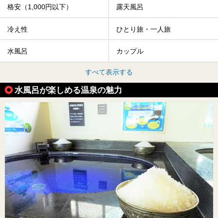
格安（1,000円以下）
露天風呂
冷え性
ひとり旅・一人旅
水風呂
カップル
すべて表示する
水風呂が楽しめる温泉の魅力