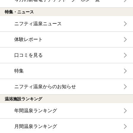
特集・ニュース
ニフティ温泉ニュース
体験レポート
口コミを見る
特集
ニフティ温泉からのお知らせ
温浴施設ランキング
年間温泉ランキング
月間温泉ランキング