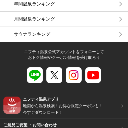
年間温泉ランキング
月間温泉ランキング
サウナランキング
ニフティ温泉公式アカウントをフォローして
おトク情報やクーポン情報を受け取ろう
ニフティ温泉アプリ
地図から温泉検索！お得な限定クーポンも！
今すぐダウンロード！
ご意見ご要望 ・お問い合わせ