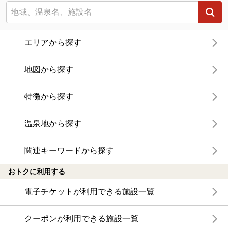
エリアから探す
地図から探す
特徴から探す
温泉地から探す
関連キーワードから探す
おトクに利用する
電子チケットが利用できる施設一覧
クーポンが利用できる施設一覧