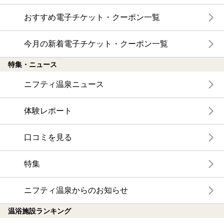
おすすめ電子チケット・クーポン一覧
今月の新着電子チケット・クーポン一覧
特集・ニュース
ニフティ温泉ニュース
体験レポート
口コミを見る
特集
ニフティ温泉からのお知らせ
温浴施設ランキング