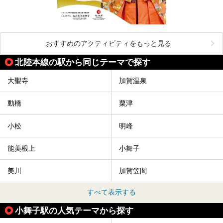
おすすめのアクティビティをもっと見る
北陸本線の駅から同じテーマで探す
大聖寺
加賀温泉
動橋
粟津
小松
明峰
能美根上
小舞子
美川
加賀笠間
すべて表示する
小舞子駅の人気テーマから探す