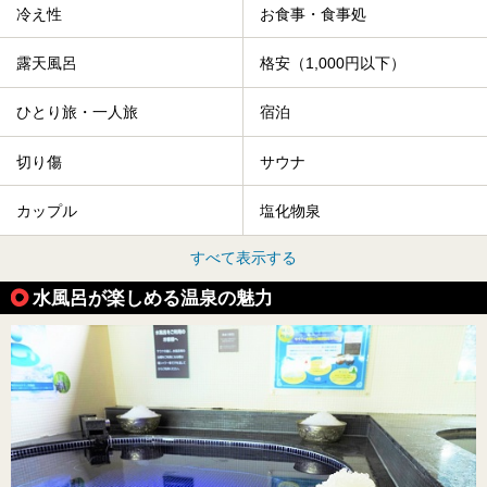
冷え性
お食事・食事処
露天風呂
格安（1,000円以下）
ひとり旅・一人旅
宿泊
切り傷
サウナ
カップル
塩化物泉
すべて表示する
水風呂が楽しめる温泉の魅力