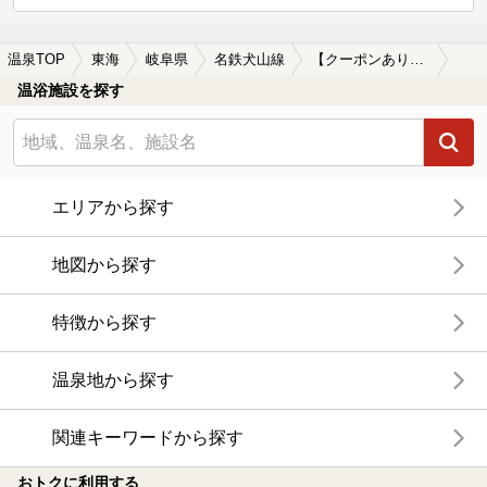
温泉TOP
東海
岐阜県
名鉄犬山線
【クーポンあり】子連れOKな名鉄犬山線周辺の温泉、日帰り温泉、スーパー銭湯を探す
温浴施設を探す
エリアから探す
地図から探す
特徴から探す
温泉地から探す
関連キーワードから探す
おトクに利用する