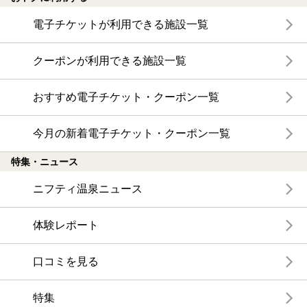
電子チケットが利用できる施設一覧
クーポンが利用できる施設一覧
おすすめ電子チケット・クーポン一覧
今月の新着電子チケット・クーポン一覧
特集・ニュース
ニフティ温泉ニュース
体験レポート
口コミを見る
特集