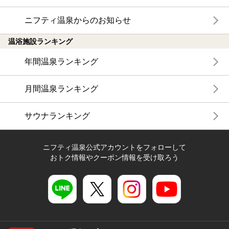
ニフティ温泉からのお知らせ
温浴施設ランキング
年間温泉ランキング
月間温泉ランキング
サウナランキング
ニフティ温泉公式アカウントをフォローして
おトク情報やクーポン情報を受け取ろう