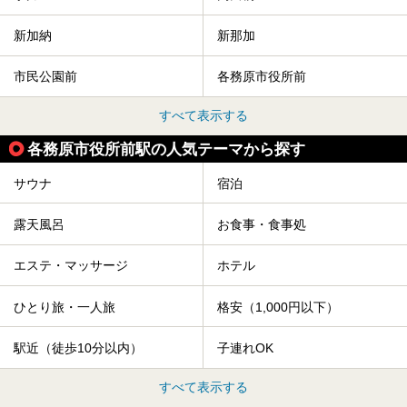
新加納
新那加
市民公園前
各務原市役所前
すべて表示する
各務原市役所前駅の人気テーマから探す
サウナ
宿泊
露天風呂
お食事・食事処
エステ・マッサージ
ホテル
ひとり旅・一人旅
格安（1,000円以下）
駅近（徒歩10分以内）
子連れOK
すべて表示する