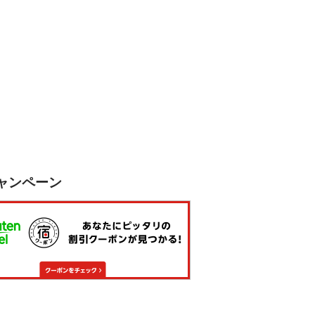
ャンペーン