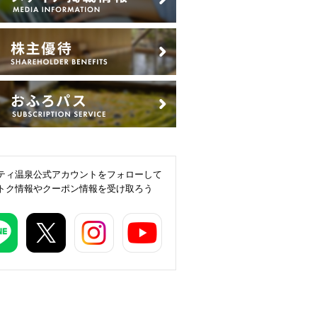
ティ温泉公式アカウントをフォローして
トク情報やクーポン情報を受け取ろう