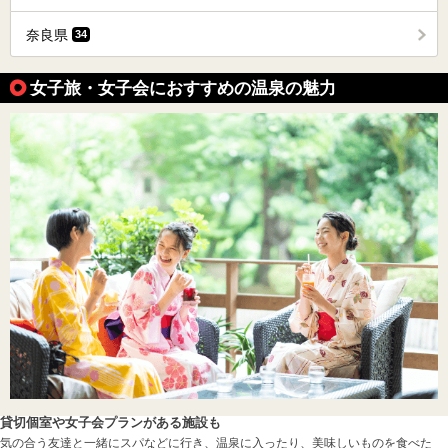
奈良県
34
女子旅・女子会におすすめの温泉の魅力
貸切個室や女子会プランがある施設も
気の合う友達と一緒にスパなどに行き、温泉に入ったり、美味しいものを食べた