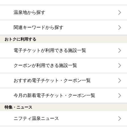
温泉地から探す
関連キーワードから探す
おトクに利用する
電子チケットが利用できる施設一覧
クーポンが利用できる施設一覧
おすすめ電子チケット・クーポン一覧
今月の新着電子チケット・クーポン一覧
特集・ニュース
ニフティ温泉ニュース