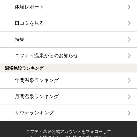
体験レポート
口コミを見る
特集
ニフティ温泉からのお知らせ
温浴施設ランキング
年間温泉ランキング
月間温泉ランキング
サウナランキング
ニフティ温泉公式アカウントをフォローして